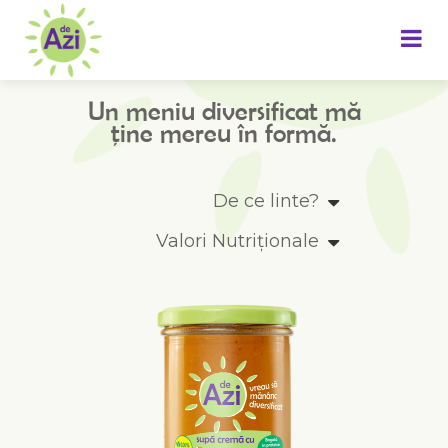
Un meniu diversificat mă
ține mereu în formă.
De ce linte?
Valori Nutriționale