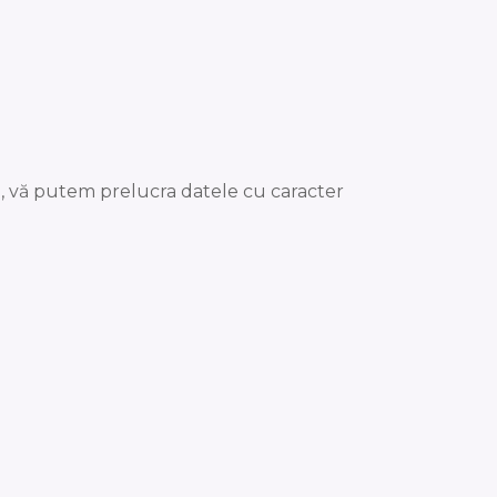
ante, vă putem prelucra datele cu caracter