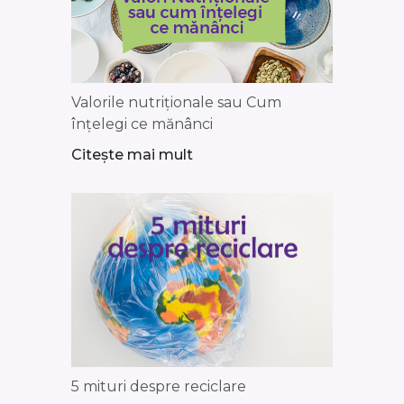
Valorile nutriționale sau Cum
înțelegi ce mănânci
Citește mai mult
5 mituri despre reciclare