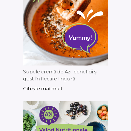
Supele cremă de Azi: beneficii și
gust în fiecare lingură
Citește mai mult