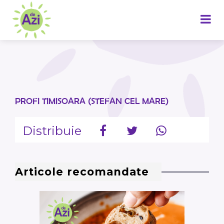
PROFI TIMISOARA (STEFAN CEL MARE)
Distribuie
Articole recomandate