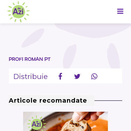
PROFI ROMAN PT
Distribuie
Articole recomandate