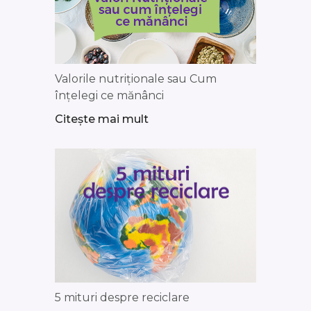
Valorile nutriționale sau Cum
înțelegi ce mănânci
Citește mai mult
5 mituri despre reciclare