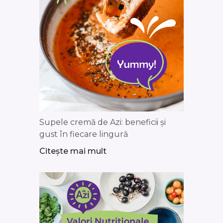
Supele cremă de Azi: beneficii și
gust în fiecare lingură
Citește mai mult