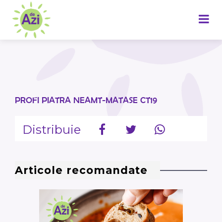
PROFI PIATRA NEAMT-MATASE CT19
Distribuie
Articole recomandate