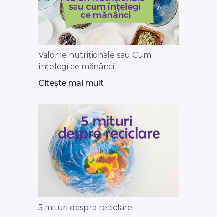
Valorile nutriționale sau Cum
înțelegi ce mănânci
Citește mai mult
5 mituri despre reciclare