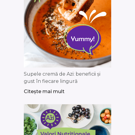
Supele cremă de Azi: beneficii și
gust în fiecare lingură
Citește mai mult