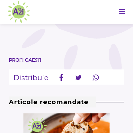
PROFI GAESTI
Distribuie
Articole recomandate