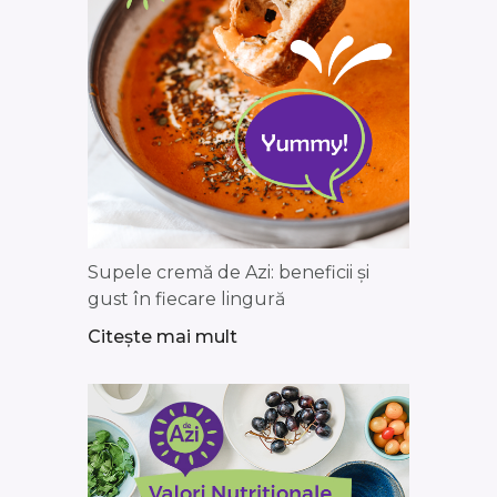
Supele cremă de Azi: beneficii și
gust în fiecare lingură
Citește mai mult