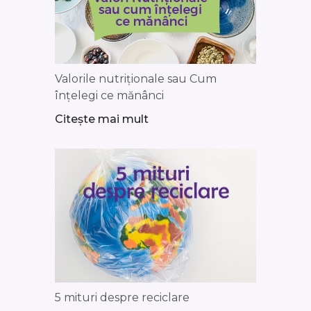
Valorile nutriționale sau Cum
înțelegi ce mănânci
Citește mai mult
5 mituri despre reciclare