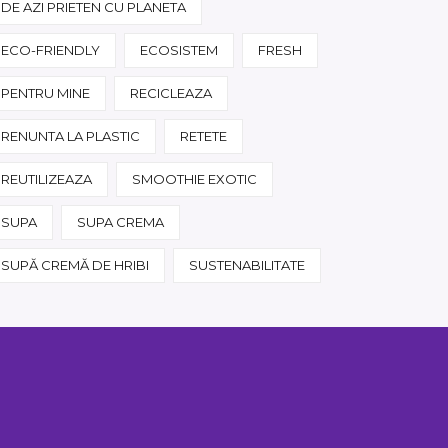
DE AZI PRIETEN CU PLANETA
ECO-FRIENDLY
ECOSISTEM
FRESH
PENTRU MINE
RECICLEAZA
RENUNTA LA PLASTIC
RETETE
REUTILIZEAZA
SMOOTHIE EXOTIC
SUPA
SUPA CREMA
SUPĂ CREMĂ DE HRIBI
SUSTENABILITATE