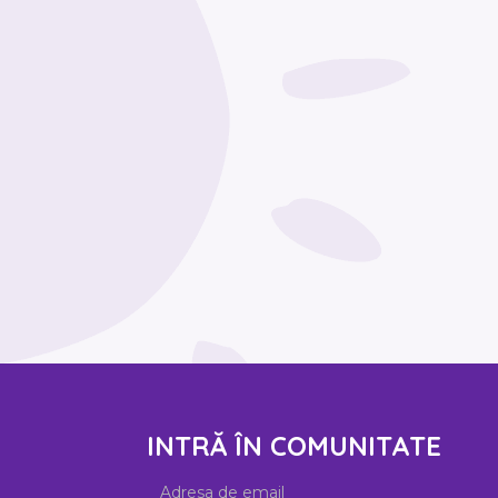
INTRĂ ÎN COMUNITATE