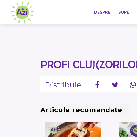
DESPRE
SUPE
PROFI CLUJ(ZORILO
Distribuie
Articole recomandate