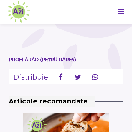
PROFI ARAD (PETRU RARES)
Distribuie
Articole recomandate