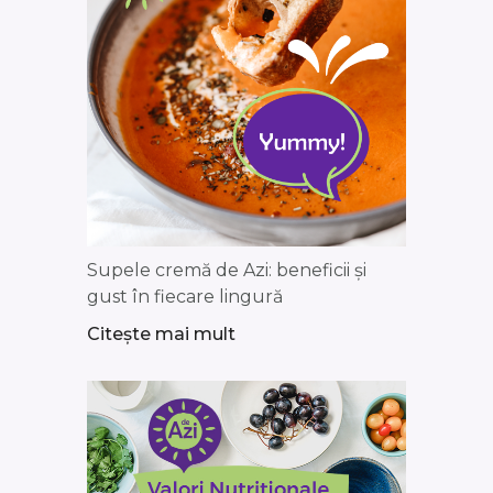
Supele cremă de Azi: beneficii și
gust în fiecare lingură
Citește mai mult