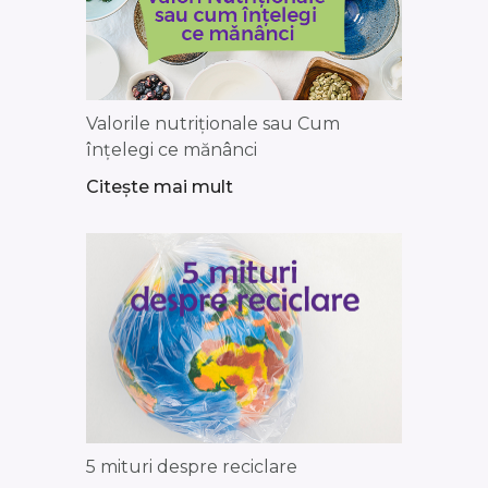
Valorile nutriționale sau Cum
înțelegi ce mănânci
Citește mai mult
5 mituri despre reciclare