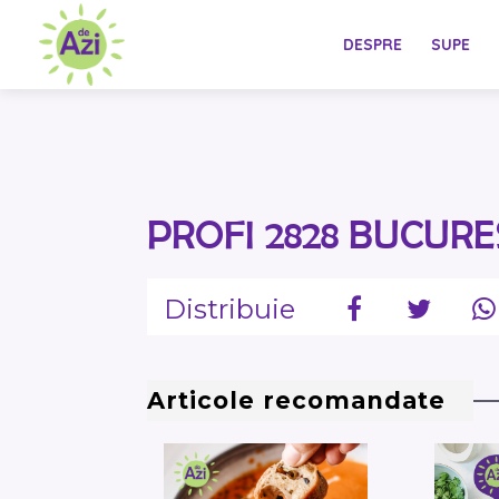
DESPRE
SUPE
PROFI 2828 BUCURE
Distribuie
Articole recomandate