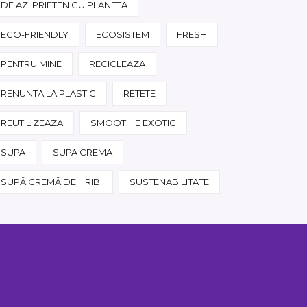
DE AZI PRIETEN CU PLANETA
ECO-FRIENDLY
ECOSISTEM
FRESH
PENTRU MINE
RECICLEAZA
RENUNTA LA PLASTIC
RETETE
REUTILIZEAZA
SMOOTHIE EXOTIC
SUPA
SUPA CREMA
SUPĂ CREMĂ DE HRIBI
SUSTENABILITATE