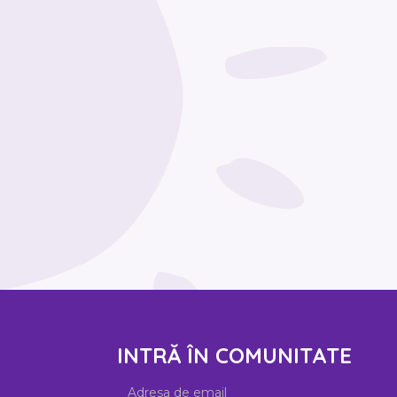
INTRĂ ÎN COMUNITATE