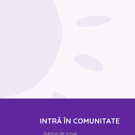
INTRĂ ÎN COMUNITATE