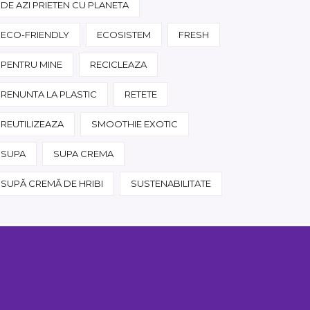
DE AZI PRIETEN CU PLANETA
ECO-FRIENDLY
ECOSISTEM
FRESH
PENTRU MINE
RECICLEAZA
RENUNTA LA PLASTIC
RETETE
REUTILIZEAZA
SMOOTHIE EXOTIC
SUPA
SUPA CREMA
SUPĂ CREMĂ DE HRIBI
SUSTENABILITATE