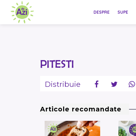
DESPRE
SUPE
PITESTI
Distribuie
Articole recomandate