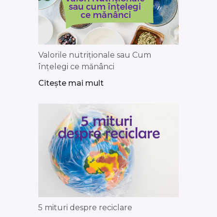
Valorile nutriționale sau Cum
înțelegi ce mănânci
Citește mai mult
5 mituri despre reciclare