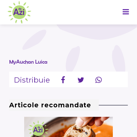
MyAuchan Luica
Distribuie
Articole recomandate