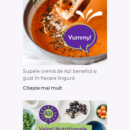
Supele cremă de Azi: beneficii și
gust în fiecare lingură
Citește mai mult