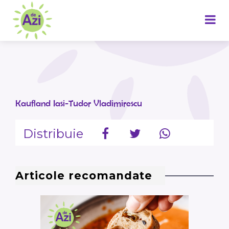
Kaufland Iasi-Tudor Vladimirescu
Distribuie
Articole recomandate