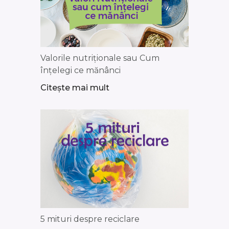
Valorile nutriționale sau Cum
înțelegi ce mănânci
Citește mai mult
5 mituri despre reciclare