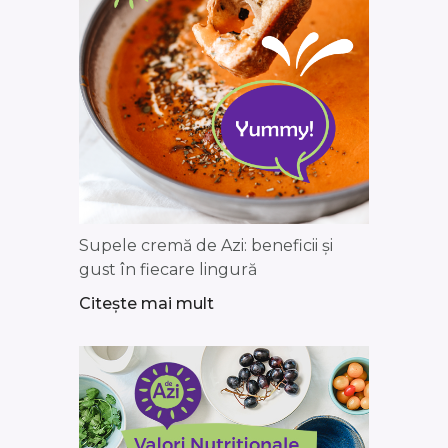
Supele cremă de Azi: beneficii și
gust în fiecare lingură
Citește mai mult