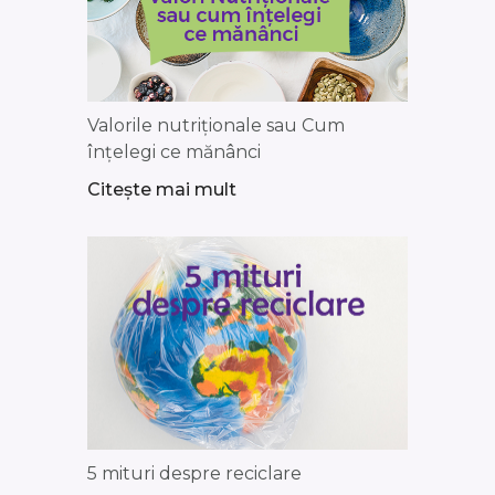
Valorile nutriționale sau Cum
înțelegi ce mănânci
Citește mai mult
5 mituri despre reciclare