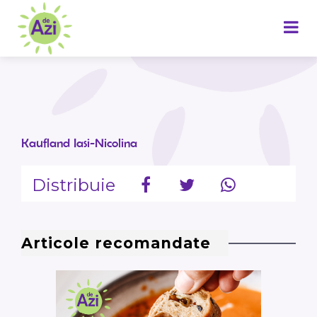
Kaufland Iasi-Nicolina
Distribuie
Articole recomandate