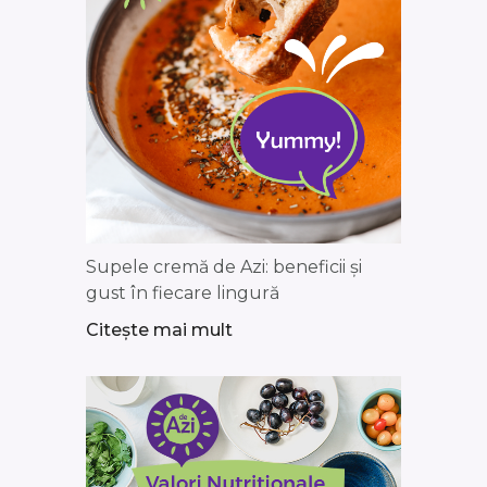
Supele cremă de Azi: beneficii și
gust în fiecare lingură
Citește mai mult