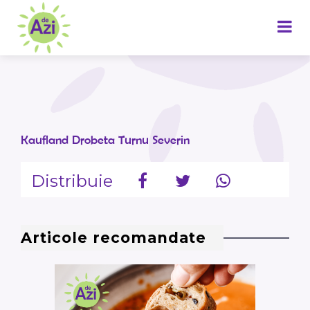
Kaufland Drobeta Turnu Severin
Distribuie
Articole recomandate