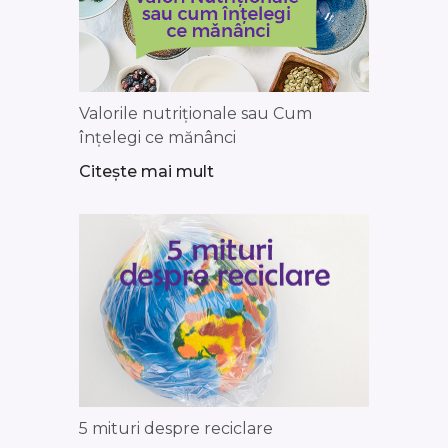
Valorile nutriționale sau Cum
înțelegi ce mănânci
Citește mai mult
5 mituri despre reciclare