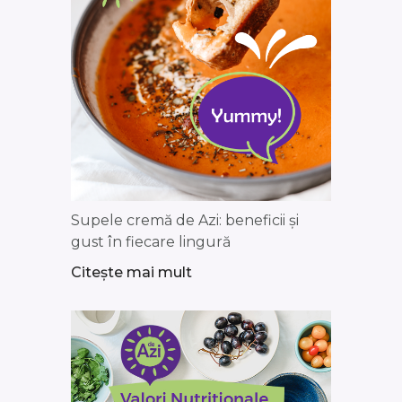
Supele cremă de Azi: beneficii și
gust în fiecare lingură
Citește mai mult