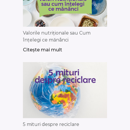
Valorile nutriționale sau Cum
înțelegi ce mănânci
Citește mai mult
5 mituri despre reciclare