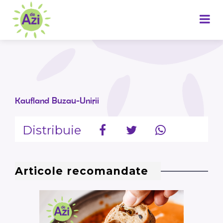
Kaufland Buzau-Unirii
Distribuie
Articole recomandate