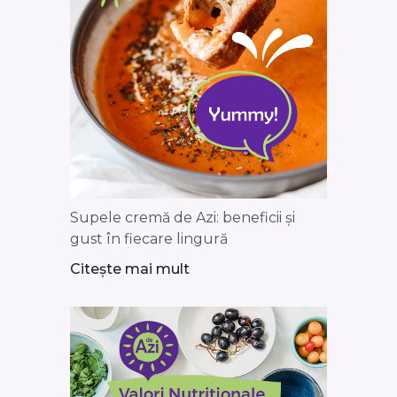
Supele cremă de Azi: beneficii și
gust în fiecare lingură
Citește mai mult