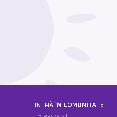
INTRĂ ÎN COMUNITATE