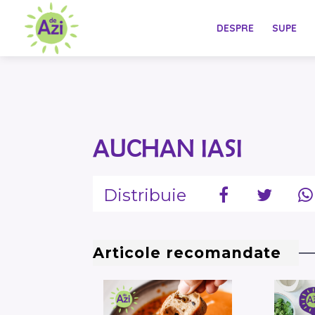
DESPRE
SUPE
AUCHAN IASI
Distribuie
Articole recomandate