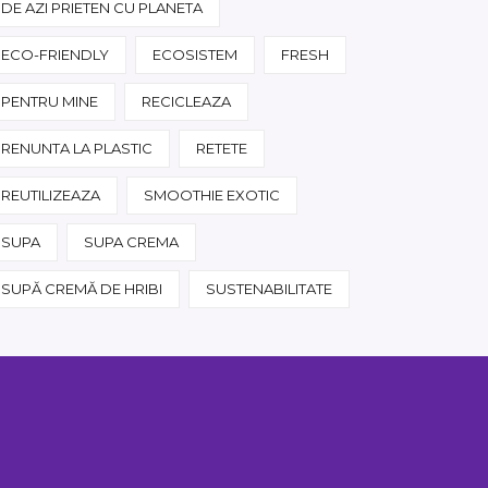
DE AZI PRIETEN CU PLANETA
ECO-FRIENDLY
ECOSISTEM
FRESH
PENTRU MINE
RECICLEAZA
RENUNTA LA PLASTIC
RETETE
REUTILIZEAZA
SMOOTHIE EXOTIC
SUPA
SUPA CREMA
SUPĂ CREMĂ DE HRIBI
SUSTENABILITATE